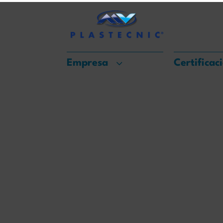
Empresa
Certificac