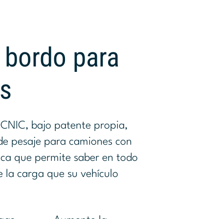
 bordo para
s
CNIC, bajo patente propia,
 de pesaje para camiones con
ca que permite saber en todo
 la carga que su vehículo