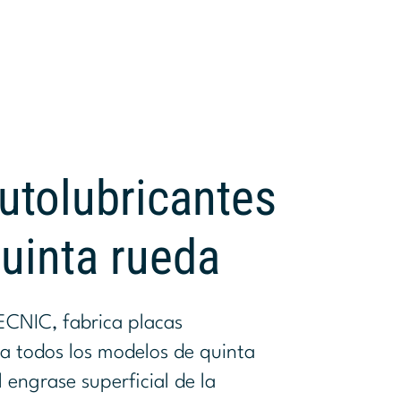
utolubricantes
quinta rueda
CNIC, fabrica placas
a todos los modelos de quinta
 engrase superficial de la