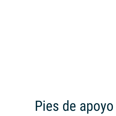
Pies de apoyo