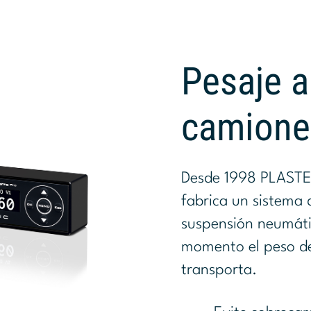
Pesaje a
camione
Desde 1998 PLASTE
fabrica un sistema
suspensión neumáti
momento el peso de
transporta.